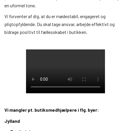
en uformel tone.
Vi forventer af dig, at du er mødestabil, engageret og
pligtopfyldende. Du skal tage ansvar, arbejde effektivt og
bidrage positivt til fællesskabet i butikken.
Vi mangler pt. butiksmedhjælpere i flg. byer:
Jylland