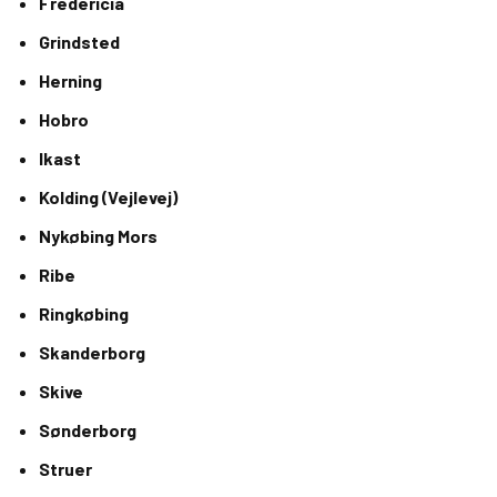
Fredericia
Grindsted
Herning
Hobro
Ikast
Kolding (Vejlevej)
Nykøbing Mors
Ribe
Ringkøbing
Skanderborg
Skive
Sønderborg
Struer