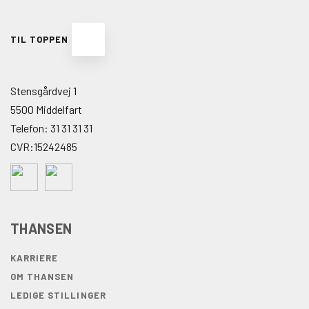
TIL TOPPEN
Stensgårdvej 1
5500 Middelfart
Telefon:
31 31 31 31
CVR:15242485
THANSEN
KARRIERE
OM THANSEN
LEDIGE STILLINGER